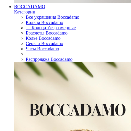
BOCCADAMO
Категории
Все украшения Boccadamo
Кольца Boccadamo
Кольца безразмерные
Браслеты Boccadamo
Колье Boccadamo
Серьги Boccadamo
Часы Boccadamo
Распродажа Boccadamo