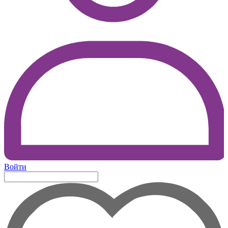
Войти