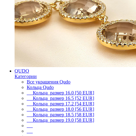
QUDO
Категории
Все украшения Qudo
Кольца Qudo
Кольца размер 16.0 [50 EUR]
Кольца размер 16.5 [52 EUR]
Кольца размер 17.2 [54 EUR]
Кольца размер 18.0 [56 EUR]
Кольца размер 18.5 [58 EUR]
Кольца размер 19.0 [58 EUR]