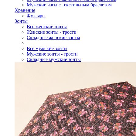
Мужские часы с текстильным браслетом
Хранение
Футляры
Зонты
Все женские зонты
Женские зонты - трости
Складные женские зонты
Все мужские зонты
Мужские зонты - трости
Складные мужские зонты