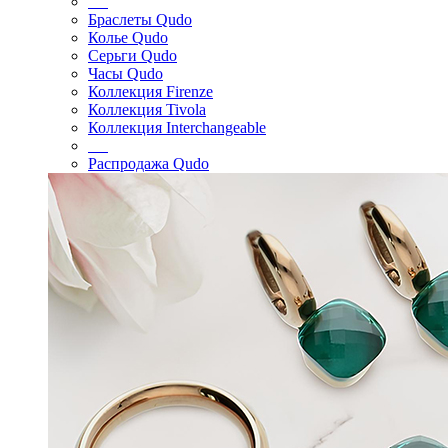
Браслеты Qudo
Колье Qudo
Серьги Qudo
Часы Qudo
Коллекция Firenze
Коллекция Tivola
Коллекция Interchangeable
Распродажа Qudo