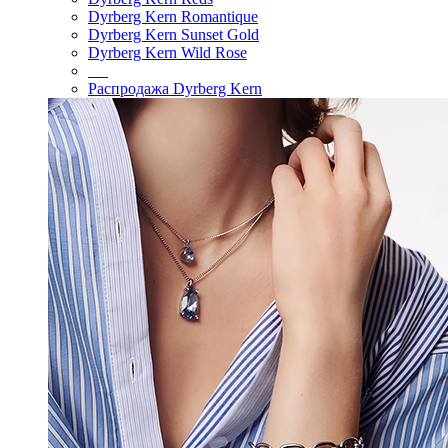
Dyrberg Kern Romantique
Dyrberg Kern Sunset Gold
Dyrberg Kern Wild Rose
Распродажа Dyrberg Kern