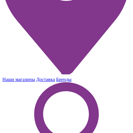
Наши магазины
Доставка
Бренды