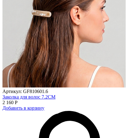
Артикул: GF810601.6
Заколка для волос 7.2CM
2 160 Р
Добавить в корзину