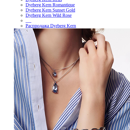
Dyrberg Kern Romantique
Dyrberg Kern Sunset Gold
Dyrberg Kern Wild Rose
Распродажа Dyrberg Kern