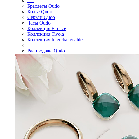
Браслеты Qudo
Колье Qudo
Серьги Qudo
Часы Qudo
Коллекция Firenze
Коллекция Tivola
Коллекция Interchangeable
Распродажа Qudo