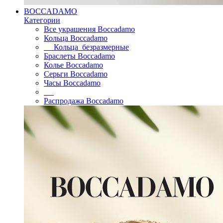
BOCCADAMO
Категории
Все украшения Boccadamo
Кольца Boccadamo
Кольца безразмерные
Браслеты Boccadamo
Колье Boccadamo
Серьги Boccadamo
Часы Boccadamo
Распродажа Boccadamo