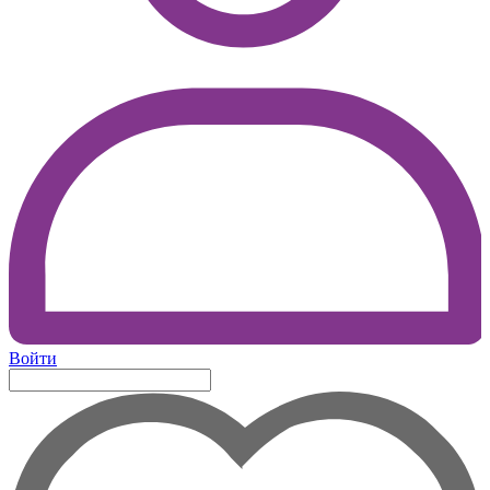
Войти