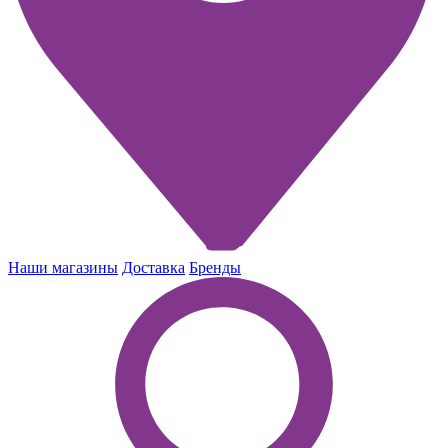
Наши магазины
Доставка
Бренды