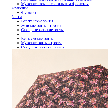
Мужские часы с текстильным браслетом
Хранение
Футляры
Зонты
Все женские зонты
Женские зонты - трости
Складные женские зонты
Все мужские зонты
Мужские зонты - трости
Складные мужские зонты