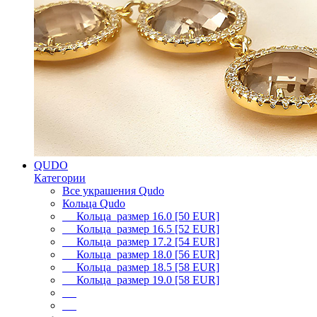
QUDO
Категории
Все украшения Qudo
Кольца Qudo
Кольца размер 16.0 [50 EUR]
Кольца размер 16.5 [52 EUR]
Кольца размер 17.2 [54 EUR]
Кольца размер 18.0 [56 EUR]
Кольца размер 18.5 [58 EUR]
Кольца размер 19.0 [58 EUR]