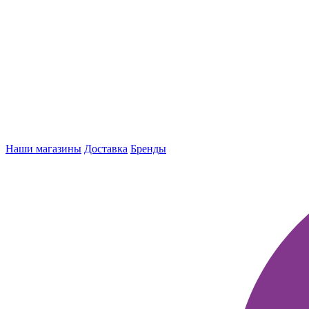
Наши магазины
Доставка
Бренды