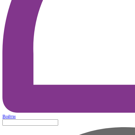
Войти