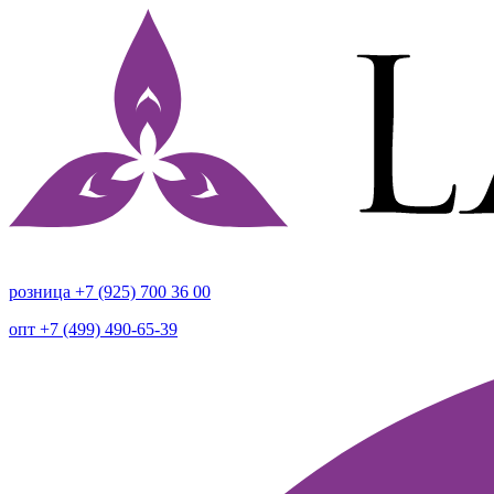
розница +7 (925) 700 36 00
опт +7 (499) 490-65-39