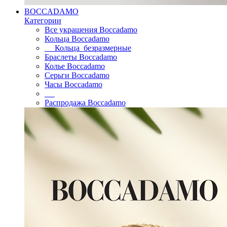
BOCCADAMO
Категории
Все украшения Boccadamo
Кольца Boccadamo
Кольца безразмерные
Браслеты Boccadamo
Колье Boccadamo
Серьги Boccadamo
Часы Boccadamo
Распродажа Boccadamo