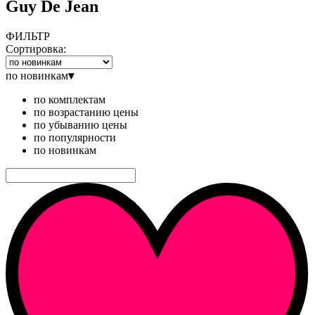
Guy De Jean
ФИЛЬТР
Сортировка:
по новинкам
▾
по комплектам
по возрастанию цены
по убыванию цены
по популярности
по новинкам