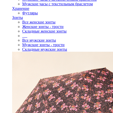
Мужские часы с текстильным браслетом
Хранение
Футляры
Зонты
Все женские зонты
Женские зонты - трости
Складные женские зонты
Все мужские зонты
Мужские зонты - трости
Складные мужские зонты