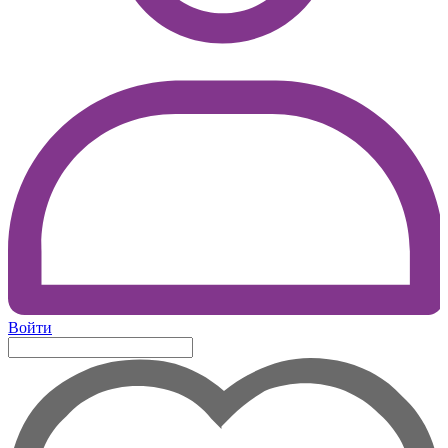
Войти