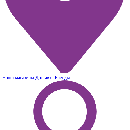
Наши магазины
Доставка
Бренды