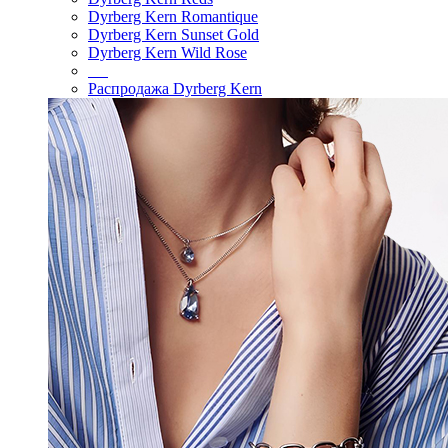
Dyrberg Kern Romantique
Dyrberg Kern Sunset Gold
Dyrberg Kern Wild Rose
Распродажа Dyrberg Kern