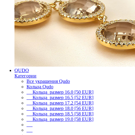
QUDO
Категории
Все украшения Qudo
Кольца Qudo
Кольца размер 16.0 [50 EUR]
Кольца размер 16.5 [52 EUR]
Кольца размер 17.2 [54 EUR]
Кольца размер 18.0 [56 EUR]
Кольца размер 18.5 [58 EUR]
Кольца размер 19.0 [58 EUR]