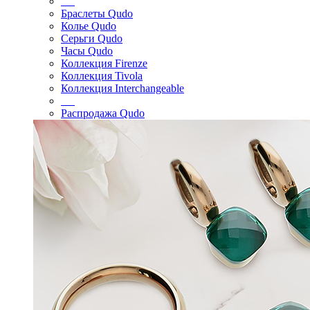
Браслеты Qudo
Колье Qudo
Серьги Qudo
Часы Qudo
Коллекция Firenze
Коллекция Tivola
Коллекция Interchangeable
Распродажа Qudo