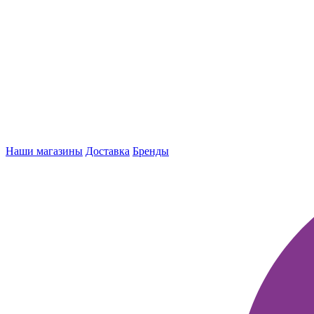
Наши магазины
Доставка
Бренды