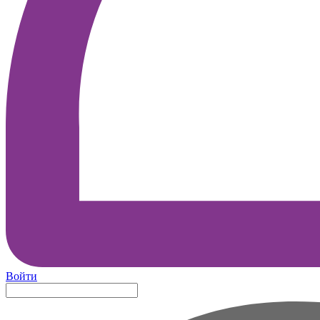
Войти