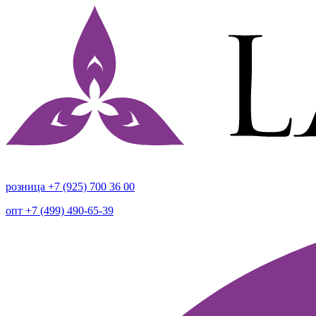
розница +7 (925) 700 36 00
опт +7 (499) 490-65-39