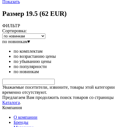
Показать
Размер 19.5 (62 EUR)
ФИЛЬТР
Сортировка:
по новинкам
▾
по комплектам
по возрастанию цены
по убыванию цены
по популярности
по новинкам
Уважаемые посетители, извините, товары этой категории
временно отсутствуют.
Предлагаем Вам продолжить поиск товаров со страницы
Каталога
.
Компания
О компании
Бренды