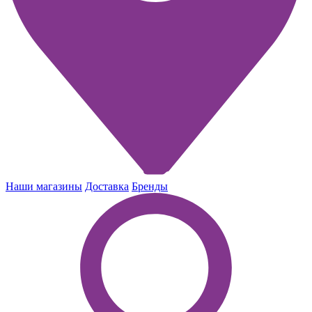
Наши магазины
Доставка
Бренды