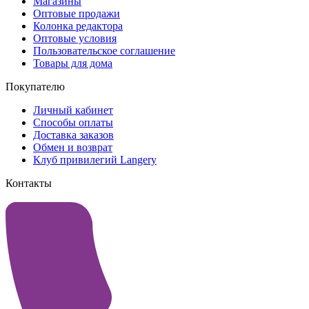
Магазины
Оптовые продажи
Колонка редактора
Оптовые условия
Пользовательское соглашение
Товары для дома
Покупателю
Личный кабинет
Способы оплаты
Доставка заказов
Обмен и возврат
Клуб привилегий Langery
Контакты