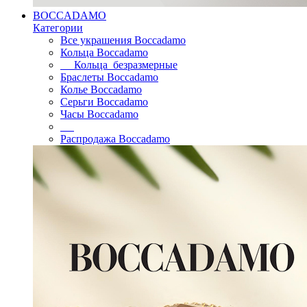
BOCCADAMO
Категории
Все украшения Boccadamo
Кольца Boccadamo
Кольца безразмерные
Браслеты Boccadamo
Колье Boccadamo
Серьги Boccadamo
Часы Boccadamo
Распродажа Boccadamo