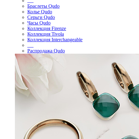
Браслеты Qudo
Колье Qudo
Серьги Qudo
Часы Qudo
Коллекция Firenze
Коллекция Tivola
Коллекция Interchangeable
Распродажа Qudo