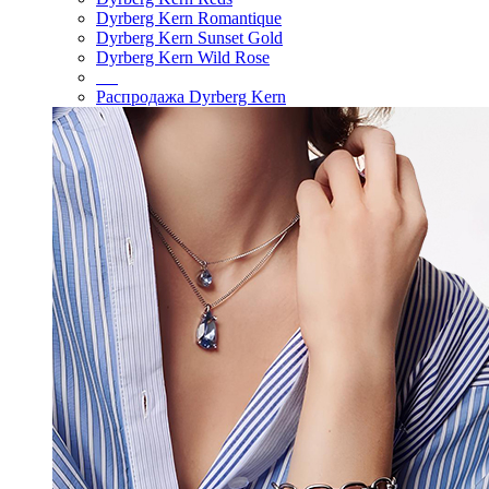
Dyrberg Kern Romantique
Dyrberg Kern Sunset Gold
Dyrberg Kern Wild Rose
Распродажа Dyrberg Kern