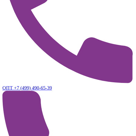
ОПТ +7 (499) 490-65-39