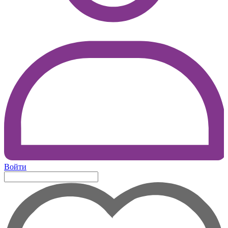
Войти