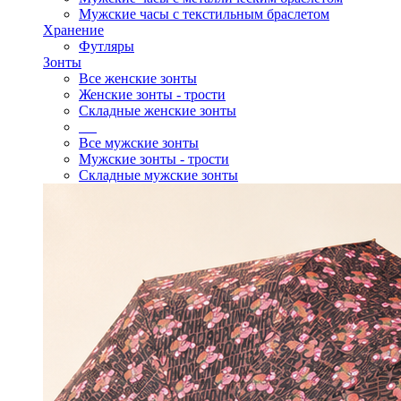
Мужские часы с текстильным браслетом
Хранение
Футляры
Зонты
Все женские зонты
Женские зонты - трости
Складные женские зонты
Все мужские зонты
Мужские зонты - трости
Складные мужские зонты