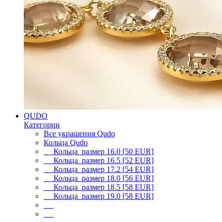
QUDO
Категории
Все украшения Qudo
Кольца Qudo
Кольца размер 16.0 [50 EUR]
Кольца размер 16.5 [52 EUR]
Кольца размер 17.2 [54 EUR]
Кольца размер 18.0 [56 EUR]
Кольца размер 18.5 [58 EUR]
Кольца размер 19.0 [58 EUR]