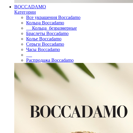
BOCCADAMO
Категории
Все украшения Boccadamo
Кольца Boccadamo
Кольца безразмерные
Браслеты Boccadamo
Колье Boccadamo
Серьги Boccadamo
Часы Boccadamo
Распродажа Boccadamo