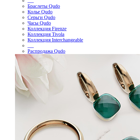
Браслеты Qudo
Колье Qudo
Серьги Qudo
Часы Qudo
Коллекция Firenze
Коллекция Tivola
Коллекция Interchangeable
Распродажа Qudo