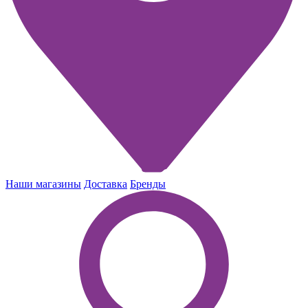
Наши магазины
Доставка
Бренды