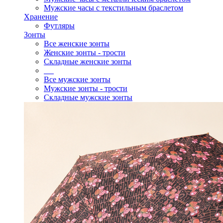
Мужские часы с текстильным браслетом
Хранение
Футляры
Зонты
Все женские зонты
Женские зонты - трости
Складные женские зонты
Все мужские зонты
Мужские зонты - трости
Складные мужские зонты