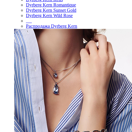
Dyrberg Kern Romantique
Dyrberg Kern Sunset Gold
Dyrberg Kern Wild Rose
Распродажа Dyrberg Kern