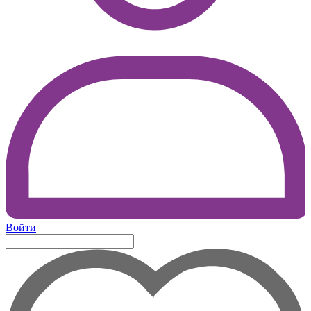
Войти