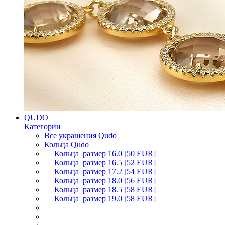
QUDO
Категории
Все украшения Qudo
Кольца Qudo
Кольца размер 16.0 [50 EUR]
Кольца размер 16.5 [52 EUR]
Кольца размер 17.2 [54 EUR]
Кольца размер 18.0 [56 EUR]
Кольца размер 18.5 [58 EUR]
Кольца размер 19.0 [58 EUR]