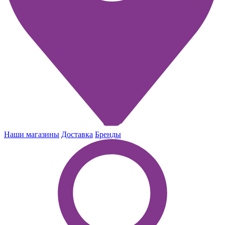
Наши магазины
Доставка
Бренды