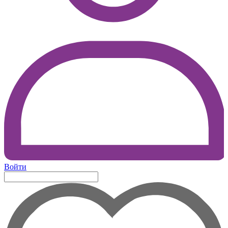
Войти