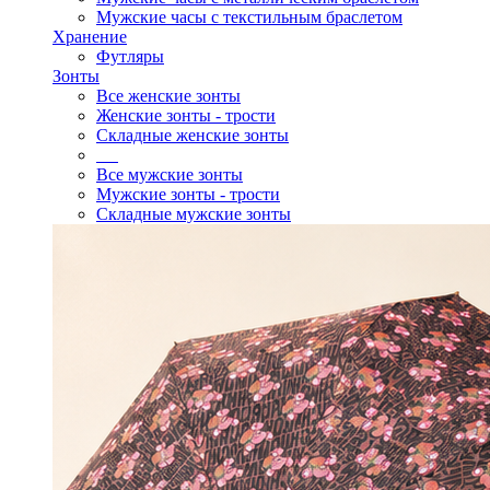
Мужские часы с текстильным браслетом
Хранение
Футляры
Зонты
Все женские зонты
Женские зонты - трости
Складные женские зонты
Все мужские зонты
Мужские зонты - трости
Складные мужские зонты