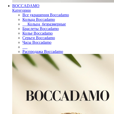
BOCCADAMO
Категории
Все украшения Boccadamo
Кольца Boccadamo
Кольца безразмерные
Браслеты Boccadamo
Колье Boccadamo
Серьги Boccadamo
Часы Boccadamo
Распродажа Boccadamo