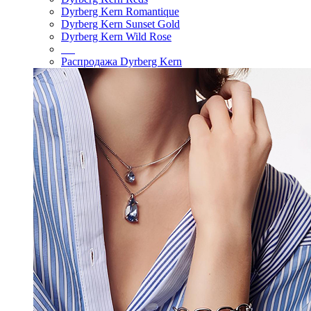
Dyrberg Kern Romantique
Dyrberg Kern Sunset Gold
Dyrberg Kern Wild Rose
Распродажа Dyrberg Kern