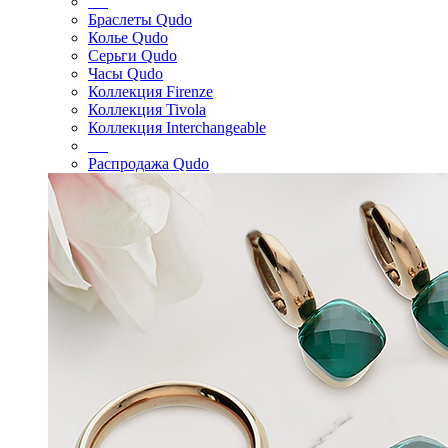
Браслеты Qudo
Колье Qudo
Серьги Qudo
Часы Qudo
Коллекция Firenze
Коллекция Tivola
Коллекция Interchangeable
Распродажа Qudo