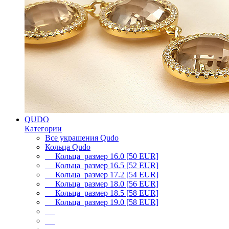
QUDO
Категории
Все украшения Qudo
Кольца Qudo
Кольца размер 16.0 [50 EUR]
Кольца размер 16.5 [52 EUR]
Кольца размер 17.2 [54 EUR]
Кольца размер 18.0 [56 EUR]
Кольца размер 18.5 [58 EUR]
Кольца размер 19.0 [58 EUR]