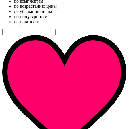
по комплектам
по возрастанию цены
по убыванию цены
по популярности
по новинкам