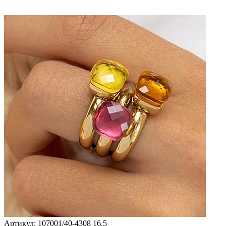
Артикул: 107001/40-4308 16.5