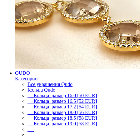
QUDO
Категории
Все украшения Qudo
Кольца Qudo
Кольца размер 16.0 [50 EUR]
Кольца размер 16.5 [52 EUR]
Кольца размер 17.2 [54 EUR]
Кольца размер 18.0 [56 EUR]
Кольца размер 18.5 [58 EUR]
Кольца размер 19.0 [58 EUR]