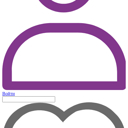
Войти