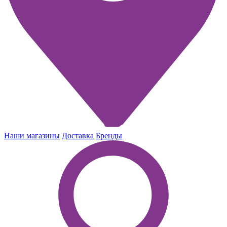
Наши магазины
Доставка
Бренды