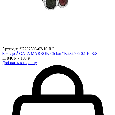
Артикул: *K232506-02-10 R/S
Кольцо ÁGATA MARRON Ciclon *K232506-02-10 R/S
11 846 Р
7 108 Р
Добавить в корзину