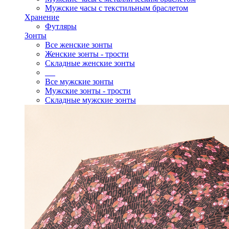
Мужские часы с текстильным браслетом
Хранение
Футляры
Зонты
Все женские зонты
Женские зонты - трости
Складные женские зонты
Все мужские зонты
Мужские зонты - трости
Складные мужские зонты