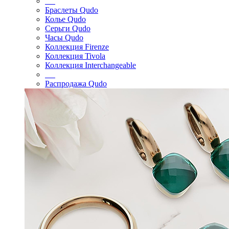
Браслеты Qudo
Колье Qudo
Серьги Qudo
Часы Qudo
Коллекция Firenze
Коллекция Tivola
Коллекция Interchangeable
Распродажа Qudo