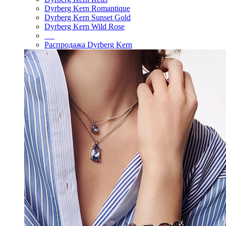
Dyrberg Kern Romantique
Dyrberg Kern Sunset Gold
Dyrberg Kern Wild Rose
Распродажа Dyrberg Kern