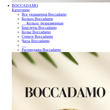
BOCCADAMO
Категории
Все украшения Boccadamo
Кольца Boccadamo
Кольца безразмерные
Браслеты Boccadamo
Колье Boccadamo
Серьги Boccadamo
Часы Boccadamo
Распродажа Boccadamo