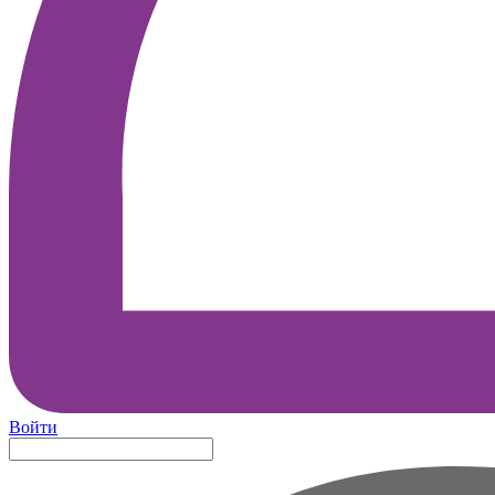
Войти