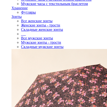
Мужские часы с текстильным браслетом
Хранение
Футляры
Зонты
Все женские зонты
Женские зонты - трости
Складные женские зонты
Все мужские зонты
Мужские зонты - трости
Складные мужские зонты