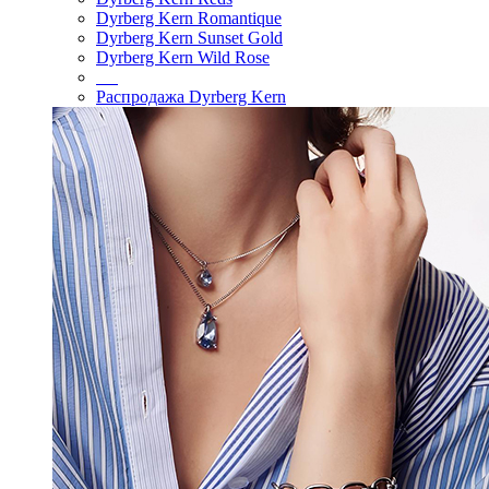
Dyrberg Kern Romantique
Dyrberg Kern Sunset Gold
Dyrberg Kern Wild Rose
Распродажа Dyrberg Kern