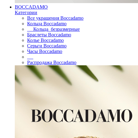
BOCCADAMO
Категории
Все украшения Boccadamo
Кольца Boccadamo
Кольца безразмерные
Браслеты Boccadamo
Колье Boccadamo
Серьги Boccadamo
Часы Boccadamo
Распродажа Boccadamo