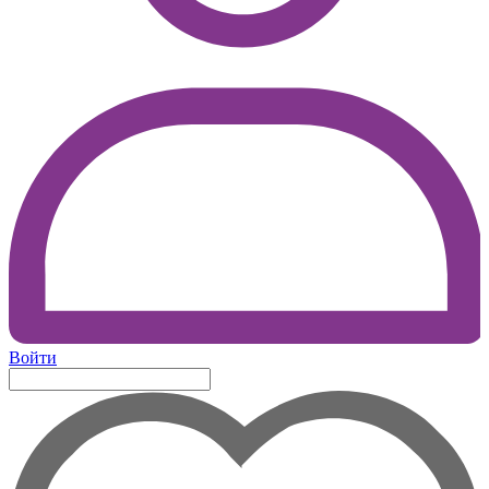
Войти