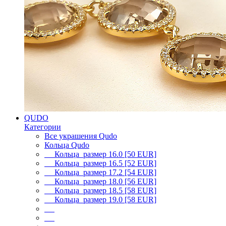
QUDO
Категории
Все украшения Qudo
Кольца Qudo
Кольца размер 16.0 [50 EUR]
Кольца размер 16.5 [52 EUR]
Кольца размер 17.2 [54 EUR]
Кольца размер 18.0 [56 EUR]
Кольца размер 18.5 [58 EUR]
Кольца размер 19.0 [58 EUR]