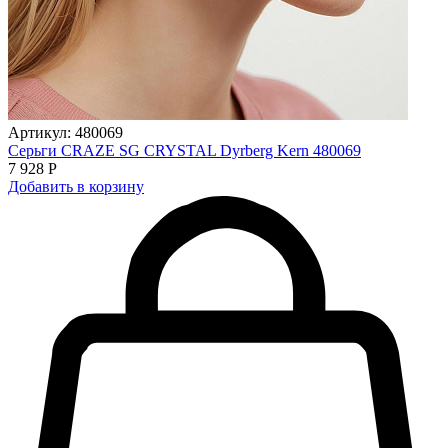
Артикул: 480069
Серьги CRAZE SG CRYSTAL Dyrberg Kern 480069
7 928 Р
Добавить в корзину