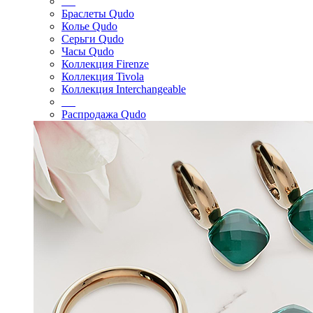
Браслеты Qudo
Колье Qudo
Серьги Qudo
Часы Qudo
Коллекция Firenze
Коллекция Tivola
Коллекция Interchangeable
Распродажа Qudo