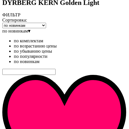
DYRBERG KERN Golden Light
ФИЛЬТР
Сортировка:
по новинкам
▾
по комплектам
по возрастанию цены
по убыванию цены
по популярности
по новинкам