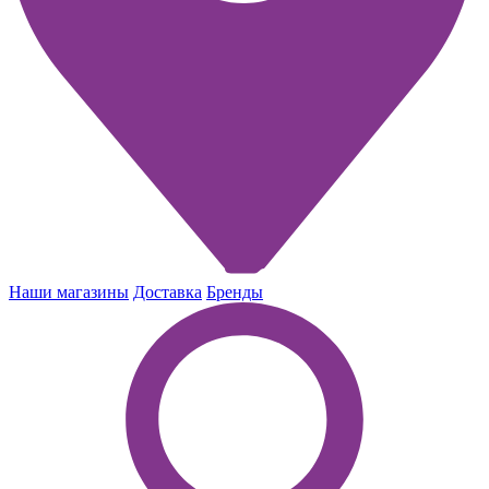
Наши магазины
Доставка
Бренды